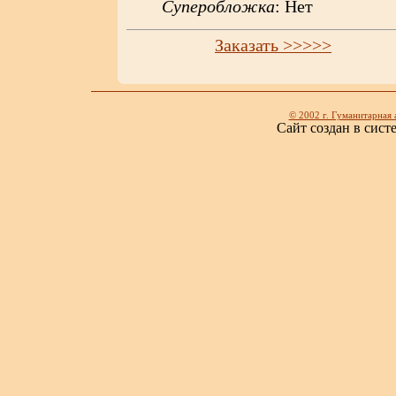
Суперобложка
: Нет
Заказать >>>>>
© 2002 г. Гуманитарная 
Сайт создан в сист